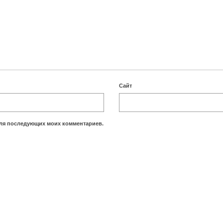
Сайт
 для последующих моих комментариев.