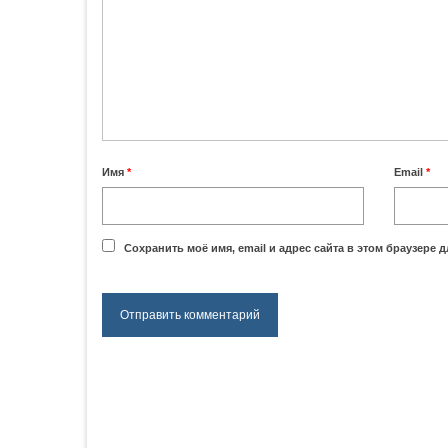
Имя
*
Email
*
Сохранить моё имя, email и адрес сайта в этом браузере