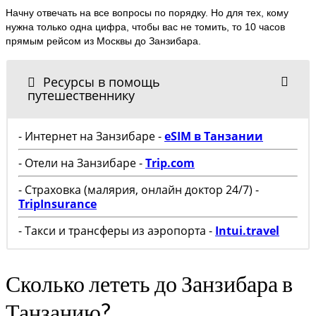
Начну отвечать на все вопросы по порядку. Но для тех, кому
нужна только одна цифра, чтобы вас не томить, то 10 часов
прямым рейсом из Москвы до Занзибара.
Ресурсы в помощь
путешественнику
- Интернет на Занзибаре -
eSIM в Танзании
- Отели на Занзибаре -
Trip.com
- Страховка (малярия, онлайн доктор 24/7) -
TripInsurance
- Такси и трансферы из аэропорта -
Intui.travel
Сколько лететь до Занзибара в
Танзанию?