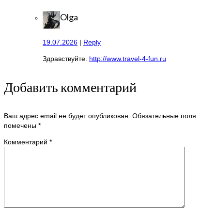
Olga
19.07.2026
|
Reply
Здравствуйте.
http://www.travel-4-fun.ru
Добавить комментарий
Ваш адрес email не будет опубликован.
Обязательные поля
помечены
*
Комментарий
*