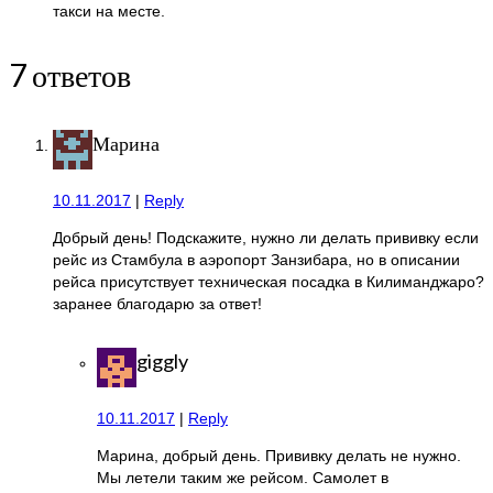
такси на месте.
7 ответов
Марина
10.11.2017
|
Reply
Добрый день! Подскажите, нужно ли делать прививку если
рейс из Стамбула в аэропорт Занзибара, но в описании
рейса присутствует техническая посадка в Килиманджаро?
заранее благодарю за ответ!
giggly
10.11.2017
|
Reply
Марина, добрый день. Прививку делать не нужно.
Мы летели таким же рейсом. Самолет в