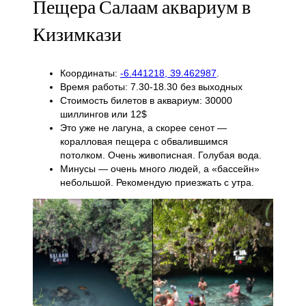
Пещера Салаам аквариум в
Кизимкази
Координаты:
-6.441218, 39.462987
.
Время работы: 7.30-18.30 без выходных
Стоимость билетов в аквариум: 30000
шиллингов или 12$
Это уже не лагуна, а скорее сенот —
коралловая пещера с обвалившимся
потолком. Очень живописная. Голубая вода.
Минусы — очень много людей, а «бассейн»
небольшой. Рекомендую приезжать с утра.