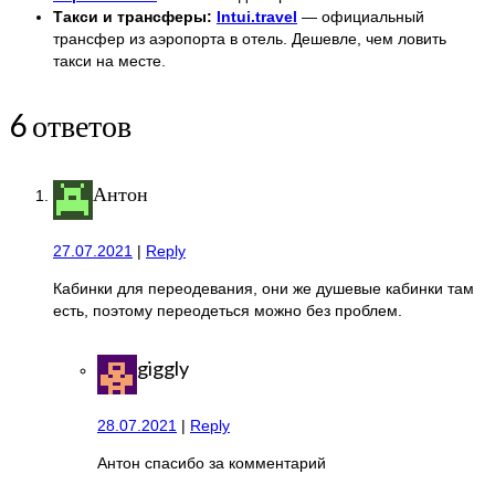
Такси и трансферы:
Intui.travel
— официальный
трансфер из аэропорта в отель. Дешевле, чем ловить
такси на месте.
6 ответов
Антон
27.07.2021
|
Reply
Кабинки для переодевания, они же душевые кабинки там
есть, поэтому переодеться можно без проблем.
giggly
28.07.2021
|
Reply
Антон спасибо за комментарий