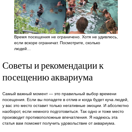
Время посещения не ограничено. Хотя не удивлюсь,
если вскоре ограничат. Посмотрите, сколько
людей…
Советы и рекомендации к
посещению аквариума
Самый важный момент — это правильный выбор времени
посещения. Если вы попадете в отлив и когда будет куча людей,
у вас это место оставит только негативные эмоции. И абсолютно
наоборот, если немного подготовиться. Так одно и тоже место
производит противоположные впечатления. Я надеюсь эта
статья вам поможет получить удовольствие от аквариума.