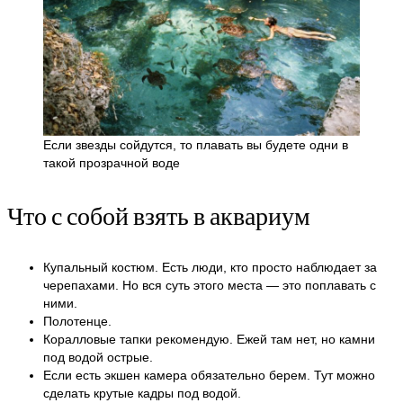
Если звезды сойдутся, то плавать вы будете одни в
такой прозрачной воде
Что с собой взять в аквариум
Купальный костюм. Есть люди, кто просто наблюдает за
черепахами. Но вся суть этого места — это поплавать с
ними.
Полотенце.
Коралловые тапки рекомендую. Ежей там нет, но камни
под водой острые.
Если есть экшен камера обязательно берем. Тут можно
сделать крутые кадры под водой.