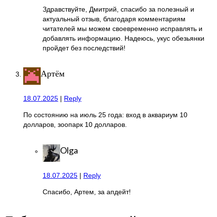
Здравствуйте, Дмитрий, спасибо за полезный и
актуальный отзыв, благодаря комментариям
читателей мы можем своевременно исправлять и
добавлять информацию. Надеюсь, укус обезьянки
пройдет без последствий!
Артём
18.07.2025
|
Reply
По состоянию на июль 25 года: вход в аквариум 10
долларов, зоопарк 10 долларов.
Olga
18.07.2025
|
Reply
Спасибо, Артем, за апдейт!