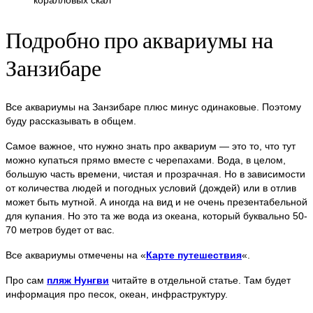
коралловых скал
Подробно про аквариумы на
Занзибаре
Все аквариумы на Занзибаре плюс минус одинаковые. Поэтому
буду рассказывать в общем.
Самое важное, что нужно знать про аквариум — это то, что тут
можно купаться прямо вместе с черепахами. Вода, в целом,
большую часть времени, чистая и прозрачная. Но в зависимости
от количества людей и погодных условий (дождей) или в отлив
может быть мутной. А иногда на вид и не очень презентабельной
для купания. Но это та же вода из океана, который буквально 50-
70 метров будет от вас.
Все аквариумы отмечены на «
Карте путешествия
«.
Про сам
пляж Нунгви
читайте в отдельной статье. Там будет
информация про песок, океан, инфраструктуру.