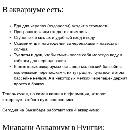
В аквариуме есть:
Еда для черепах (водоросли) входит в стоимость
Прозрачные каяки входят в стоимость
Ступеньки в скалах и удобный вход в воду
Скамейки для наблюдения за черепахами и навесы от
солнца
Туалеты и душ, чтобы смыть после себя морскую воду и
кабинки для переодевания
В некоторых аквариумах есть еще маленький бассейн с
маленькими черепашками, их тут растят. Купаться в этом
бассейне нельзя. А в некоторых мелких черепашек держат
просто в бочках…
Теперь сухая, но самая важная информация, которая
интересует любого путешественника.
Сегодня на Занзибаре работают уже 4 аквариума:
Мнарани Аквариум в Нунгви: