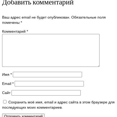
Добавить комментарий
Ваш адрес email не будет опубликован.
Обязательные поля
помечены
*
Комментарий
*
Имя
*
Email
*
Сайт
Сохранить моё имя, email и адрес сайта в этом браузере для
последующих моих комментариев.