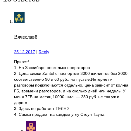
Вячеславё
25.12.2017
|
Reply
Привет!
1. На Занзибаре несколько операторов.
2, Цена симки Zantel с паспортом 3000 шилингов без 2000,
соответственно 90 и 60 руб., но пустые.Интернет и
разговоры подключаются отдельно, цена зависит от кол-ва
ГБ, времени разговоров, и на сколько дней или недель. У
меня 7ГБ на месяц 10000 шил. — 280 руб. не так уж и
дорого.
3. Здесь не работает ТЕЛЕ 2
4. Симки продают на каждом углу Стоун Тауна.