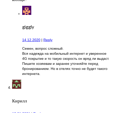
giggly
14.12.2020
|
Reply
Семен, вопрос сложный.
Вся надежда на мобильный интернет и уверенное
4G покрытие и то такую скорость он вряд ли выдаст.
Пишите хозяевам и заранее уточняйте перед
бронированием. Но в отелях точно не будет такого
интернета.
Кирилл