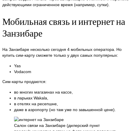
действующими ограниченное время (например, сутки).
Мобильная связь и интернет на
Занзибаре
На Занзибаре несколько сегодня 4 мобильных оператора. Но
купить сим-карту сможете только у двух самых популярных:
Yas
Vodacom
Cим-карты продаются:
во многих магазинах на кассе,
в ларьках Wakala,
в отелях на ресепшне,
даже в аэропорту (но там уже по завышенной цене).
Салон связи на Занзибаре (дилерский пункт