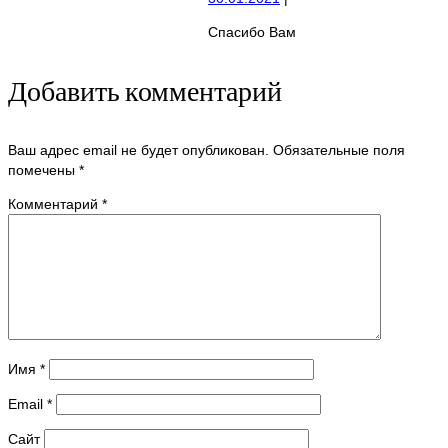
Спасибо Вам
Добавить комментарий
Ваш адрес email не будет опубликован.
Обязательные поля
помечены
*
Комментарий
*
Имя
*
Email
*
Сайт