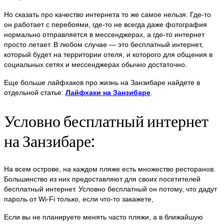
Но сказать про качество интернета то же самое нельзя. Где-то
он работает с перебоями, где-то не всегда даже фотография
нормально отправляется в мессенджерах, а где-то интернет
просто летает. В любом случае — это бесплатный интернет,
который будет на территории отеля, и которого для общения в
социальных сетях и мессенджерах обычно достаточно.
Еще больше лайфхаков про жизнь на Занзибаре найдете в
отдельной статье:
Лайфхаки на Занзибаре
.
Условно бесплатный интернет
на Занзибаре:
На всем острове, на каждом пляже есть множество ресторанов.
Большинство из них предоставляют для своих посетителей
бесплатный интернет. Условно бесплатный он потому, что дадут
пароль от Wi-Fi только, если что-то закажете,
Если вы не планируете менять часто пляжи, а в ближайшую