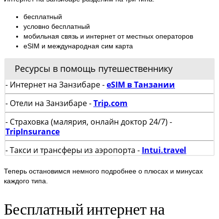
бесплатный
условно бесплатный
мобильная связь и интернет от местных операторов
eSIM и международная сим карта
Ресурсы в помощь путешественнику
- Интернет на Занзибаре -
eSIM в Танзании
- Отели на Занзибаре -
Trip.com
- Страховка (малярия, онлайн доктор 24/7) -
TripInsurance
- Такси и трансферы из аэропорта -
Intui.travel
Теперь остановимся немного подробнее о плюсах и минусах
каждого типа.
Бесплатный интернет на