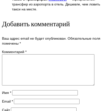
трансфер из аэропорта в отель. Дешевле, чем ловить
такси на месте.
Добавить комментарий
Ваш адрес email не будет опубликован.
Обязательные поля
помечены
*
Комментарий
*
Имя
*
Email
*
Сайт