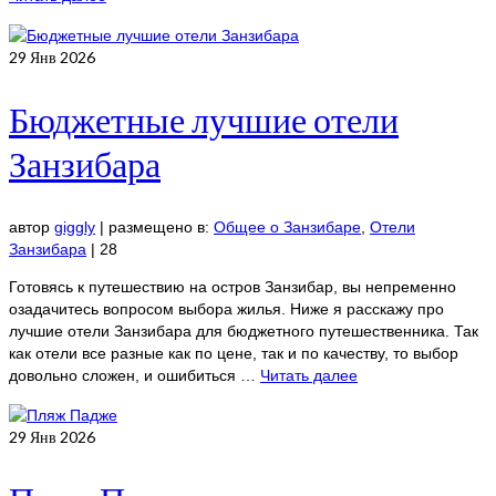
29
Янв 2026
Бюджетные лучшие отели
Занзибара
автор
giggly
|
размещено в:
Общее о Занзибаре
,
Отели
Занзибара
|
28
Готовясь к путешествию на остров Занзибар, вы непременно
озадачитесь вопросом выбора жилья. Ниже я расскажу про
лучшие отели Занзибара для бюджетного путешественника. Так
как отели все разные как по цене, так и по качеству, то выбор
довольно сложен, и ошибиться …
Читать далее
29
Янв 2026