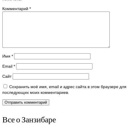
Комментарий
*
Имя
*
Email
*
Сайт
Сохранить моё имя, email и адрес сайта в этом браузере для
последующих моих комментариев.
Все о Занзибаре