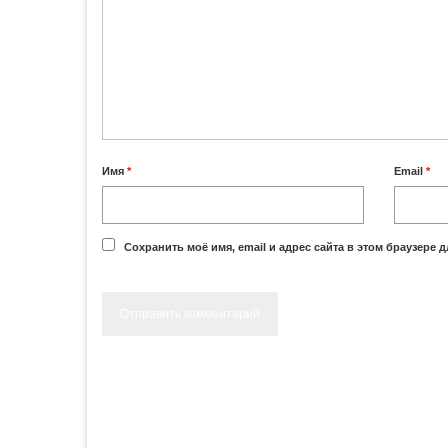
Имя
*
Email
*
Сохранить моё имя, email и адрес сайта в этом браузере