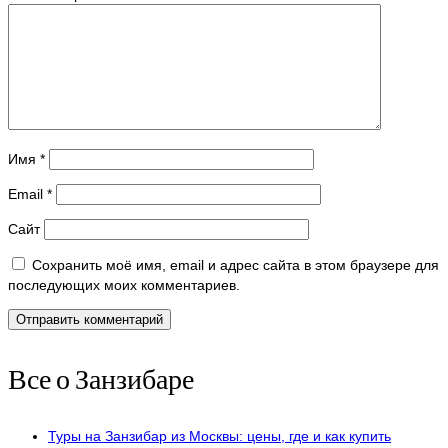
Имя
*
Email
*
Сайт
Сохранить моё имя, email и адрес сайта в этом браузере для
последующих моих комментариев.
Все о Занзибаре
Туры на Занзибар из Москвы: цены, где и как купить