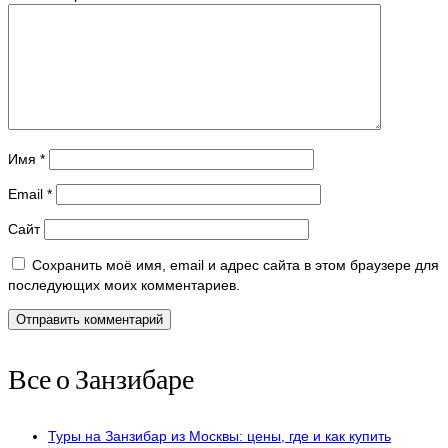
Имя
*
Email
*
Сайт
Сохранить моё имя, email и адрес сайта в этом браузере для
последующих моих комментариев.
Все о Занзибаре
Туры на Занзибар из Москвы: цены, где и как купить